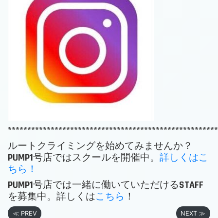
******************************************************
ルートクライミングを始めてみませんか？
PUMP1号店ではスクールを開催中。
詳しくはこ
ちら！
PUMP1号店では一緒に働いていただけるSTAFF
を募集中。詳しくは
こちら
！
≪ PREV
NEXT ≫