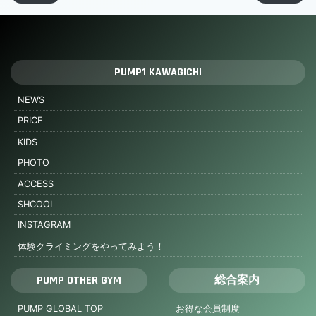
PUMP1 KAWAGICHI
NEWS
PRICE
KIDS
PHOTO
ACCESS
SHCOOL
INSTAGRAM
体験クライミングをやってみよう！
PUMP OTHER GYM
総合案内
PUMP GLOBAL TOP
お得な会員制度