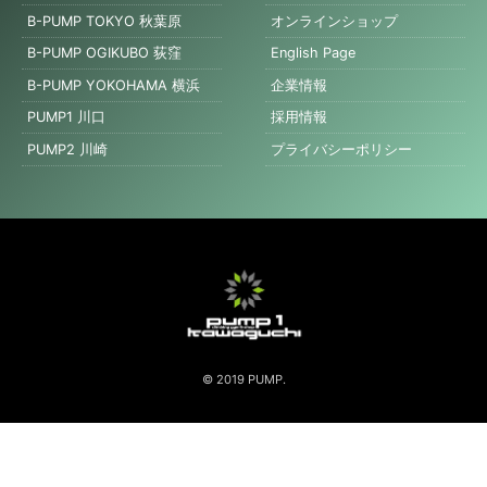
B-PUMP TOKYO 秋葉原
オンラインショップ
B-PUMP OGIKUBO 荻窪
English Page
B-PUMP YOKOHAMA 横浜
企業情報
PUMP1 川口
採用情報
PUMP2 川崎
プライバシーポリシー
© 2019 PUMP.