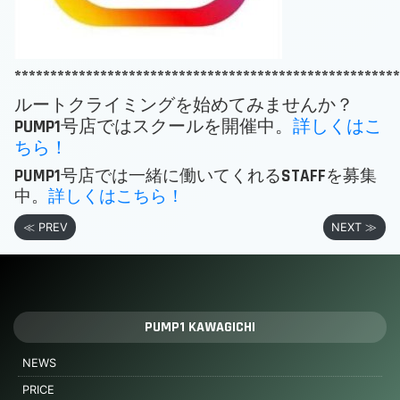
******************************************************
ルートクライミングを始めてみませんか？
PUMP1号店ではスクールを開催中。
詳しくはこ
ちら！
PUMP1号店では一緒に働いてくれるSTAFFを募集
中。
詳しくはこちら！
≪ PREV
NEXT ≫
PUMP1 KAWAGICHI
NEWS
PRICE