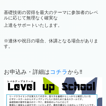
基礎技術の習得を最大のテーマに参加者のレベ
ルに応じて無理なく確実な
上達をサポートいたします。
※連休や祝日の場合、休講となる場合がありま
す。
お申込み・詳細は
コチラ
から‼