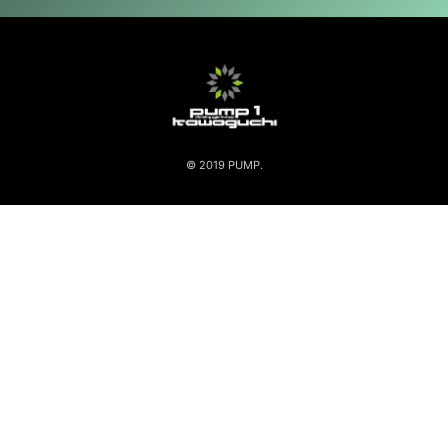
© 2019 PUMP.