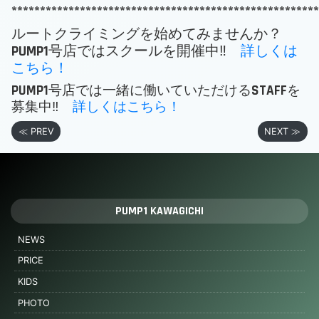
******************************************************
ルートクライミングを始めてみませんか？
PUMP1号店ではスクールを開催中‼
詳しくは
こちら！
PUMP1号店では一緒に働いていただけるSTAFFを
募集中‼
詳しくはこちら！
≪ PREV
NEXT ≫
PUMP1 KAWAGICHI
NEWS
PRICE
KIDS
PHOTO