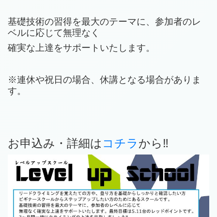
基礎技術の習得を最大のテーマに、参加者のレ
ベルに応じて無理なく
確実な上達をサポートいたします。
※連休や祝日の場合、休講となる場合がありま
す。
お申込み・詳細は
コチラ
から‼