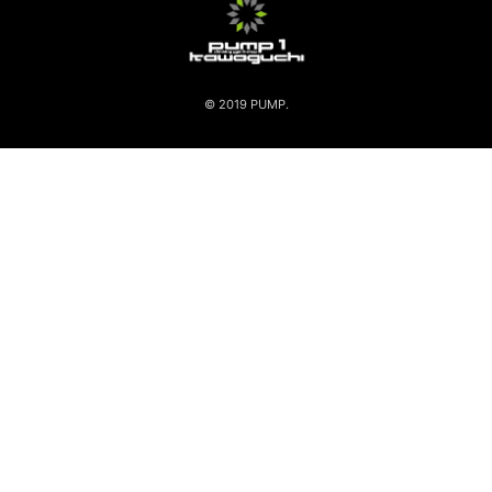
© 2019 PUMP.