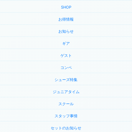
SHOP
お得情報
お知らせ
ギア
ゲスト
コンペ
シューズ特集
ジュニアタイム
スクール
スタッフ事情
セットのお知らせ