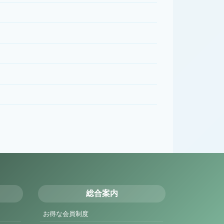
総合案内
お得な会員制度