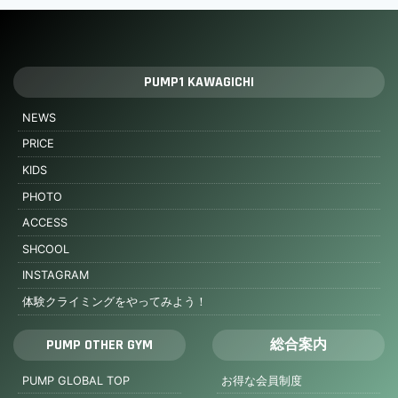
PUMP1 KAWAGICHI
NEWS
PRICE
KIDS
PHOTO
ACCESS
SHCOOL
INSTAGRAM
体験クライミングをやってみよう！
PUMP OTHER GYM
総合案内
PUMP GLOBAL TOP
お得な会員制度