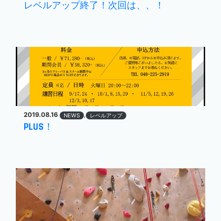
レベルアップ終了！次回は、、！
2019.08.16
,
NEWS
レベルアップ
PLUS！