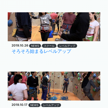
2019.10.26
,
,
NEWS
スクール
レベルアップ
そろそろ始まるレベルアップ
2019.10.17
,
NEWS
レベルアップ