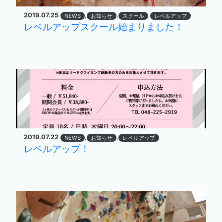
2019.07.25
,
,
,
NEWS
お知らせ
スクール
レベルアップ
レベルアップスクール始まりました！
2019.07.22
,
,
NEWS
お知らせ
レベルアップ
レベルアップ！