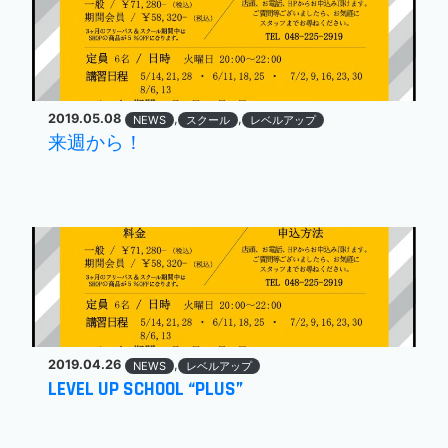
2019.05.08
,
,
NEWS
スクール
レベルアップ
来週から！
2019.04.26
,
NEWS
レベルアップ
LEVEL UP SCHOOL “PLUS”