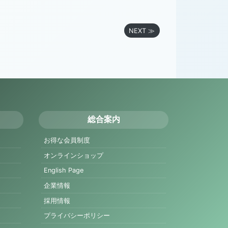
NEXT ≫
総合案内
お得な会員制度
オンラインショップ
English Page
企業情報
採用情報
プライバシーポリシー