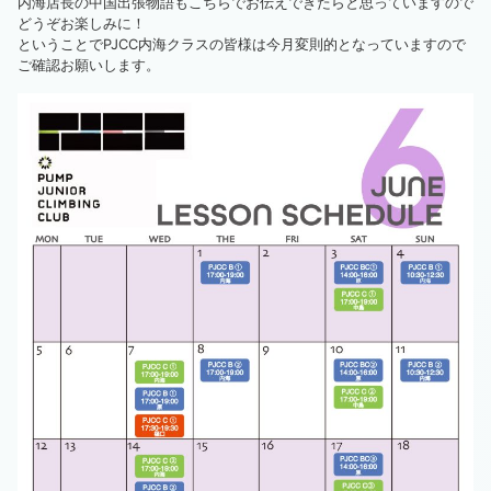
内海店長の中国出張物語もこちらでお伝えできたらと思っていますので
どうぞお楽しみに！
ということでPJCC内海クラスの皆様は今月変則的となっていますので
ご確認お願いします。