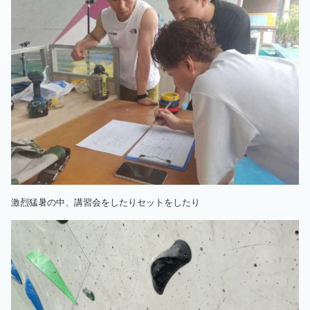
激烈猛暑の中、講習会をしたりセットをしたり