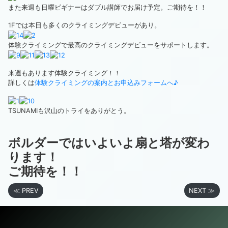
また来週も日曜ビギナーはダブル講師でお届け予定。ご期待を！！
1Fでは本日も多くのクライミングデビューがあり。
体験クライミングで最高のクライミングデビューをサポートします。
来週もあります体験クライミング！！
詳しくは
体験クライミングの案内とお申込みフォームへ♪
TSUNAMIも沢山のトライをありがとう。
ボルダーではいよいよ扇と塔が変わ
ります！
ご期待を！！
≪ PREV
NEXT ≫