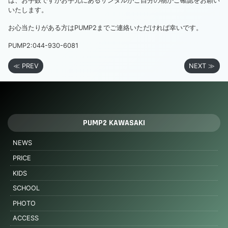
は、お手数ですがお手元にあるサンダルがご自分の物かご確認をお願い
いたします。
お心当たりがある方はPUMP2までご連絡いただければ幸いです。
PUMP2:044-930-6081
≪ PREV
NEXT ≫
PUMP2 KAWASAKI
NEWS
PRICE
KIDS
SCHOOL
PHOTO
ACCESS