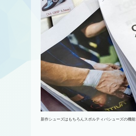
新作シューズはもちろんスポルティバシューズの機能