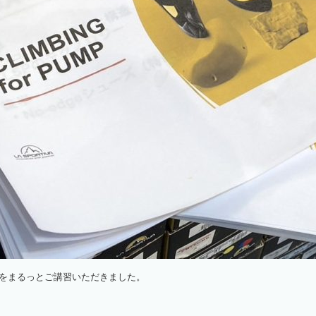
をまるっとご講習いただきました。