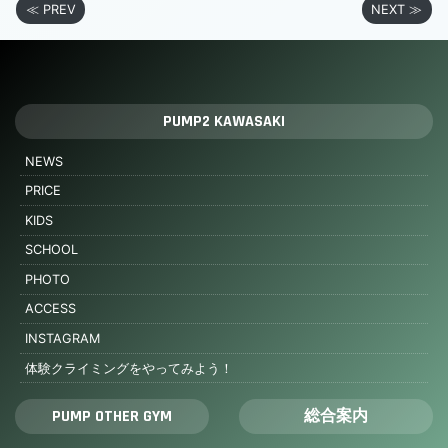
≪ PREV
NEXT ≫
PUMP2 KAWASAKI
NEWS
PRICE
KIDS
SCHOOL
PHOTO
ACCESS
INSTAGRAM
体験クライミングをやってみよう！
PUMP OTHER GYM
総合案内