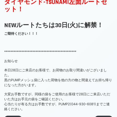
ダイヤモンド-TSUNAMI左面ルートセ
ット！
NEWルートたちは30日(火)に解禁！
ご期待ください！！！
**********************************************
お知らせ
本日28日にご来店のお客様で、お荷物のお取り間違いがございまし
た。
黒のPUMPメッシュ袋に入った荷物を他の方の物と間違えてお持ち帰り
になった方がいます。
大変お手数ですが、同様の袋をご使用のお客様で28日にご来店いただ
いた方はお手元の袋をご確認ください。
心当たりが有る方はお手数ですが、PUMP2(044-930-6081)までご連
絡ください。