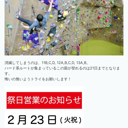
消滅してしまうのは、11B,C,D, 12A,B,C,D, 13A,B。
ハード系ルートが集まっているこの面が登れるのは21日までとなりま
す。
悔いの無いようトライをお願いします！