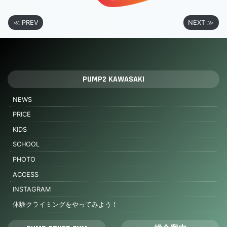
≪ PREV
NEXT ≫
PUMP2 KAWASAKI
NEWS
PRICE
KIDS
SCHOOL
PHOTO
ACCESS
INSTAGRAM
体験クライミングをやってみよう！