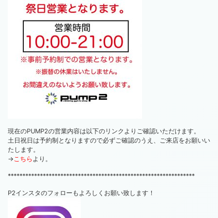
現在のPUMP2の営業内容は以下のリンクよりご確認いただけます。
土日祝日は予約制となりますので必ずご確認のうえ、ご来店をお願いい
たします。
→
こちら
より。
****************************************************************
P2インスタのフォローもよろしくお願い致します！