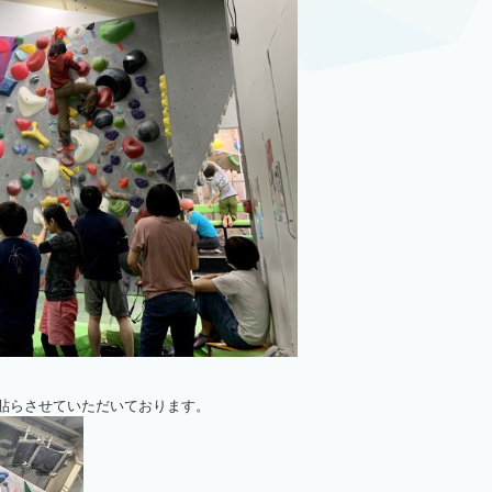
ープを貼らさせていただいております。