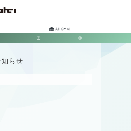
All GYM
お知らせ