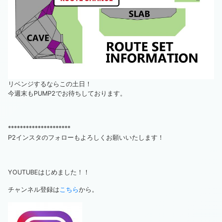
リベンジするならこの土日！
今週末もPUMP2でお待ちしております。
*********************
P2インスタのフォローもよろしくお願いいたします！
YOUTUBEはじめました！！
チャンネル登録は
こちら
から。