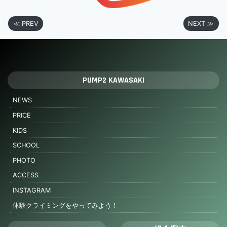
≪ PREV
NEXT ≫
PUMP2 KAWASAKI
NEWS
PRICE
KIDS
SCHOOL
PHOTO
ACCESS
INSTAGRAM
体験クライミングをやってみよう！