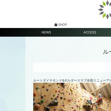
SHOP
NEWS
ACCESS
ル
ルートダイヤモンド&ボルダースラブ全面リニューア