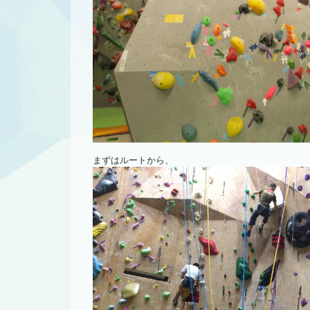
まずはルートから、