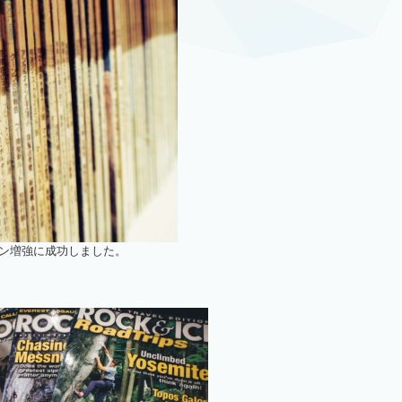
ン増強に成功しました。