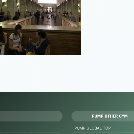
PUMP OTHER GYM
PUMP GLOBAL TOP