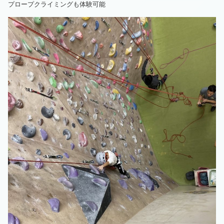
プロープクライミングも体験可能