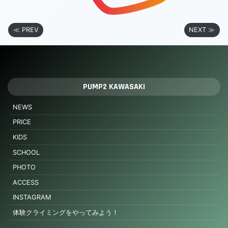
≪ PREV
NEXT ≫
PUMP2 KAWASAKI
NEWS
PRICE
KIDS
SCHOOL
PHOTO
ACCESS
INSTAGRAM
体験クライミングをやってみよう！