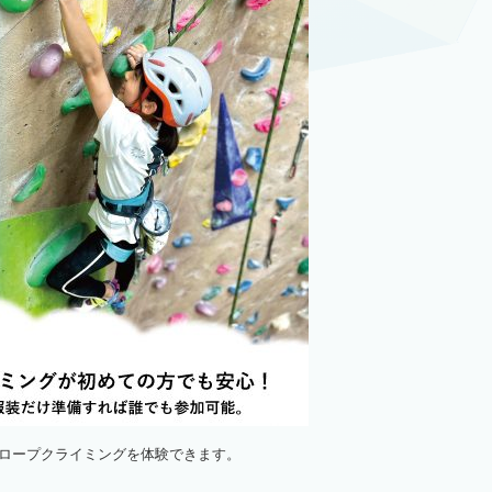
ロープクライミングを体験できます。