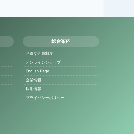
総合案内
お得な会員制度
オンラインショップ
English Page
企業情報
採用情報
プライバシーポリシー