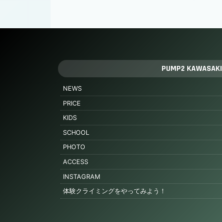
PUMP2 KAWASAKI
NEWS
PRICE
KIDS
SCHOOL
PHOTO
ACCESS
INSTAGRAM
体験クライミングをやってみよう！