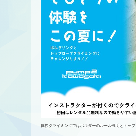
体験クライミングではボルダーのルール説明とトップ