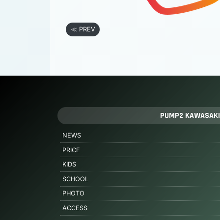
≪ PREV
PUMP2 KAWASAKI
NEWS
PRICE
KIDS
SCHOOL
PHOTO
ACCESS