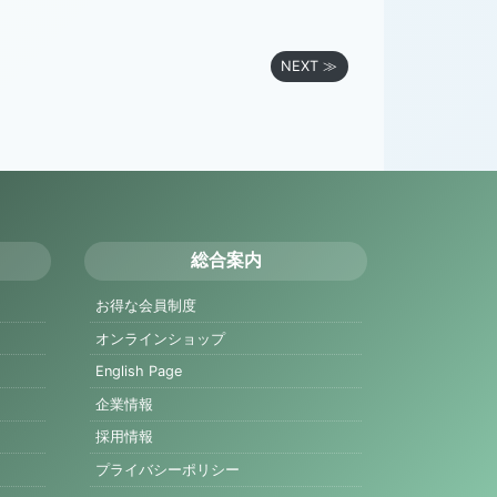
NEXT ≫
総合案内
お得な会員制度
オンラインショップ
English Page
企業情報
採用情報
プライバシーポリシー