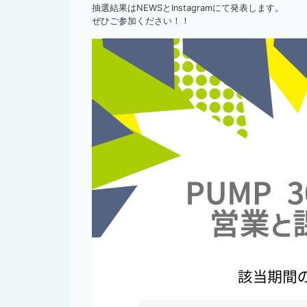
抽選結果はNEWSとInstagramにて発表します。
ぜひご参加ください！！