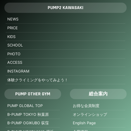
PUMP2 KAWASAKI
NEWS
PRICE
KIDS
SCHOOL
PHOTO
ACCESS
INSTAGRAM
体験クライミングをやってみよう！
PUMP OTHER GYM
総合案内
PUMP GLOBAL TOP
お得な会員制度
B-PUMP TOKYO 秋葉原
オンラインショップ
B-PUMP OGIKUBO 荻窪
English Page