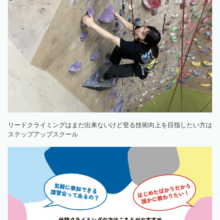
リードクライミングはまだ出来ないけど登る技術向上を目指したい方は
ステップアップスクール