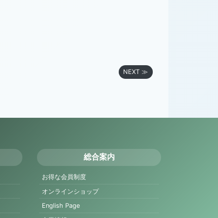
NEXT ≫
総合案内
お得な会員制度
オンラインショップ
English Page