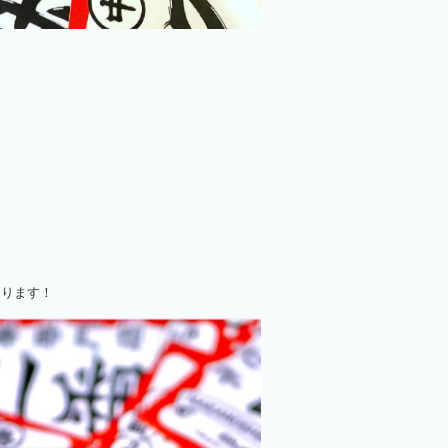
なります！