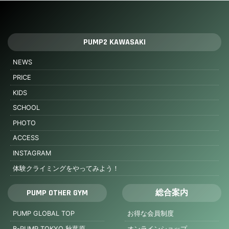
PUMP2 KAWASAKI
NEWS
PRICE
KIDS
SCHOOL
PHOTO
ACCESS
INSTAGRAM
体験クライミングをやってみよう！
PUMP OTHER GYM
総合案内
PUMP GLOBAL TOP
お得な会員制度
B-PUMP TOKYO 秋葉原
オンラインショップ