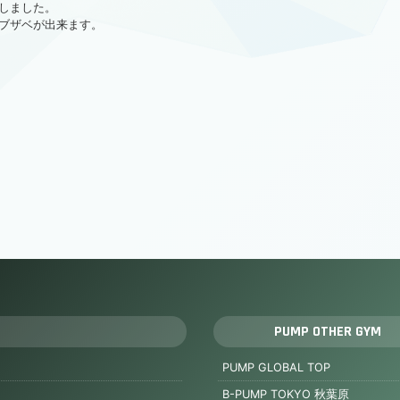
しました。
ブザベが出来ます。
PUMP OTHER GYM
PUMP GLOBAL TOP
B-PUMP TOKYO 秋葉原