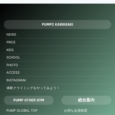
PUMP2 KAWASAKI
NEWS
PRICE
KIDS
SCHOOL
PHOTO
ACCESS
INSTAGRAM
体験クライミングをやってみよう！
PUMP OTHER GYM
総合案内
PUMP GLOBAL TOP
お得な会員制度