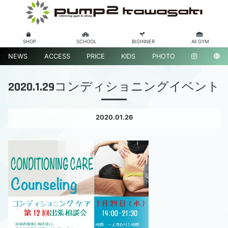
SHOP
SCHOOL
BIGINNER
All GYM
NEWS
ACCESS
PRICE
KIDS
PHOTO
2020.1.29コンディショニングイベント
2020.01.26