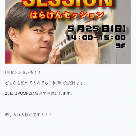
HKセッションも！！
どちらも初めての方でもご参加いただけます。
25日はPUMP2に集合でお願いします。
差し入れ大歓迎です！！！