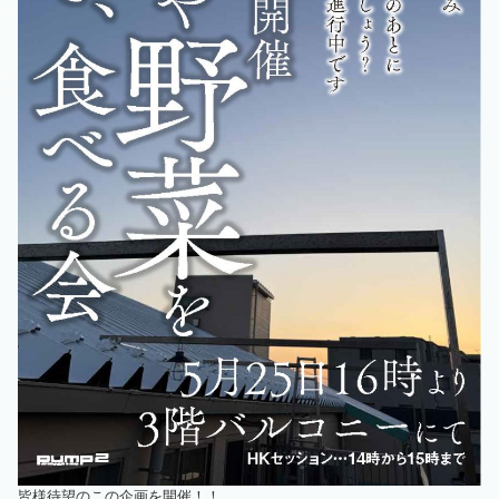
皆様待望のこの企画を開催！！