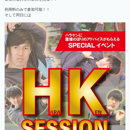
利用料のみで参加可能！！
そして同日には