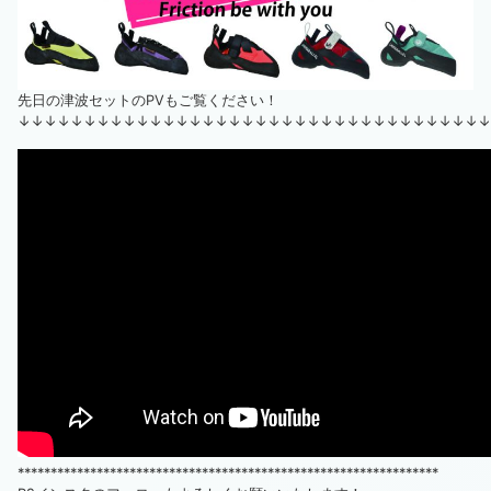
先日の津波セットのPVもご覧ください！
↓↓↓↓↓↓↓↓↓↓↓↓↓↓↓↓↓↓↓↓↓↓↓↓↓↓↓↓↓↓↓↓↓↓↓↓
****************************************************************