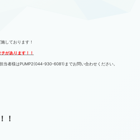
実施しております！
タチがあります！！
様はPUMP2(044-930-6081)までお問い合わせください。
！
！！