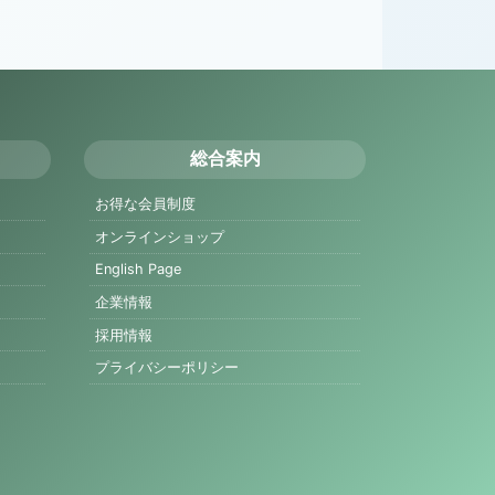
総合案内
お得な会員制度
オンラインショップ
English Page
企業情報
採用情報
プライバシーポリシー