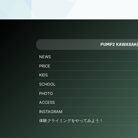
PUMP2 KAWASAKI
NEWS
PRICE
KIDS
SCHOOL
PHOTO
ACCESS
INSTAGRAM
体験クライミングをやってみよう！