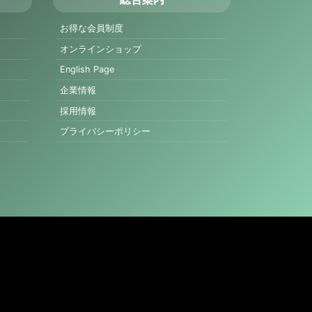
総合案内
お得な会員制度
オンラインショップ
English Page
企業情報
採用情報
プライバシーポリシー