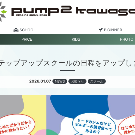
SCHOOL
BIGINNER
PRICE
KIDS
PHOTO
ステップアップスクールの日程をアップし
2026.01.07
NEWS
お知らせ
スクール