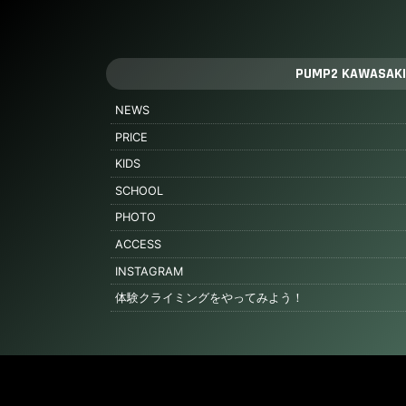
PUMP2 KAWASAKI
NEWS
PRICE
KIDS
SCHOOL
PHOTO
ACCESS
INSTAGRAM
体験クライミングをやってみよう！