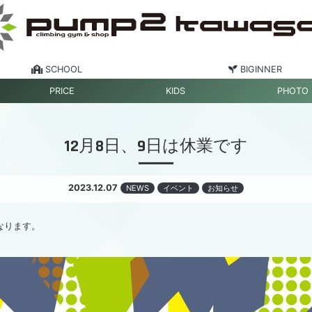
SCHOOL
BIGINNER
PRICE
KIDS
PHOTO
12月8日、9日は休業です
2023.12.07
NEWS
イベント
お知らせ
なります。