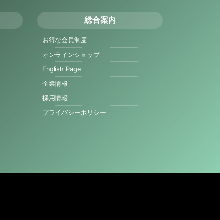
総合案内
お得な会員制度
オンラインショップ
English Page
企業情報
採用情報
プライバシーポリシー