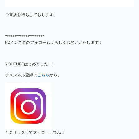
ご来店お待ちしております。
*********************
P2インスタのフォローもよろしくお願いいたします！
YOUTUBEはじめました！！
チャンネル登録は
こちら
から。
↑クリックしてフォローしてね！