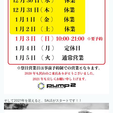
そして2021年を迎えると、SALEがスタートです！！