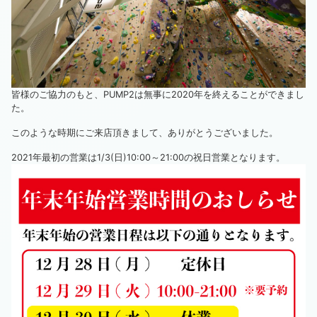
皆様のご協力のもと、PUMP2は無事に2020年を終えることができまし
た。
このような時期にご来店頂きまして、ありがとうございました。
2021年最初の営業は1/3(日)10:00～21:00の祝日営業となります。