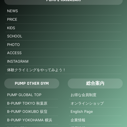
NEWS
PRICE
KIDS
SCHOOL
PHOTO
ACCESS
INSTAGRAM
体験クライミングをやってみよう！
PUMP OTHER GYM
総合案内
PUMP GLOBAL TOP
お得な会員制度
B-PUMP TOKYO 秋葉原
オンラインショップ
B-PUMP OGIKUBO 荻窪
English Page
B-PUMP YOKOHAMA 横浜
企業情報