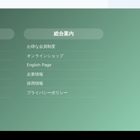
総合案内
お得な会員制度
オンラインショップ
English Page
企業情報
採用情報
プライバシーポリシー