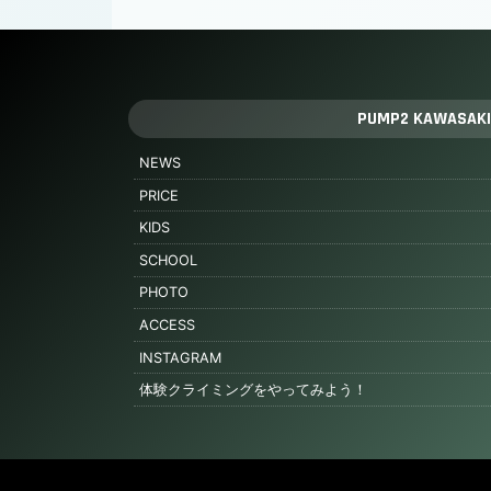
PUMP2 KAWASAKI
NEWS
PRICE
KIDS
SCHOOL
PHOTO
ACCESS
INSTAGRAM
体験クライミングをやってみよう！