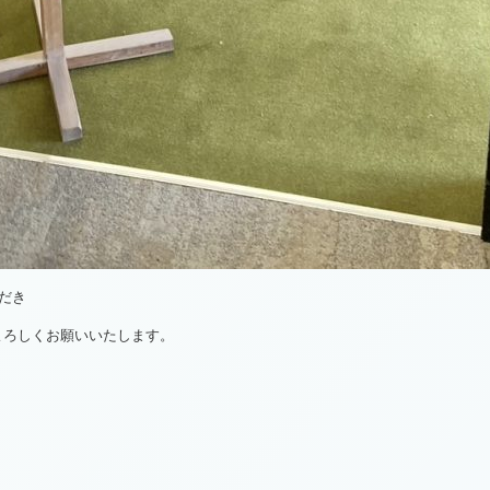
だき
よろしくお願いいたします。