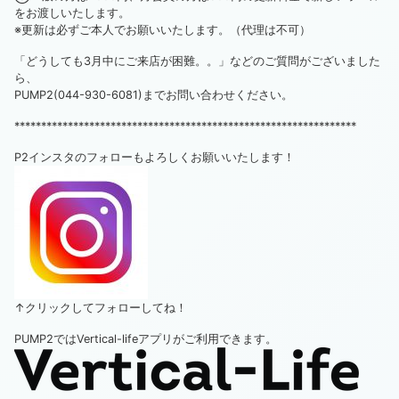
をお渡しいたします。
※更新は必ずご本人でお願いいたします。（代理は不可）
「どうしても3月中にご来店が困難。。」などのご質問がございました
ら、
PUMP2(044-930-6081)までお問い合わせください。
****************************************************************
P2インスタのフォローもよろしくお願いいたします！
↑クリックしてフォローしてね！
PUMP2ではVertical-lifeアプリがご利用できます。