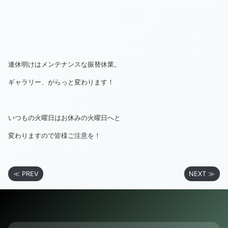
連休明けはメンテナンスな振替休業。
ギャラリー、がらっと変わります！
いつもの火曜日はお休みの火曜日へと
変わりますので皆様ご注意を！
≪ PREV
NEXT ≫