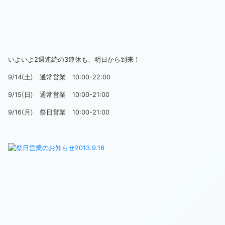
いよいよ2週連続の3連休も、明日から到来！
9/14(土) 通常営業 10:00-22:00
9/15(日) 通常営業 10:00-21:00
9/16(月) 祭日営業 10:00-21:00