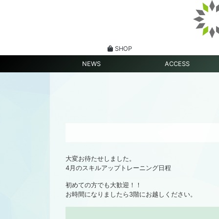
SHOP
NEWS
ACCESS
大変お待たせしました。
4月のスキルアップトレーニング日程
初めての方でも大歓迎！！
お時間になりましたら3階にお越しください。