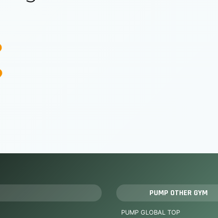
PUMP OTHER GYM
PUMP GLOBAL TOP