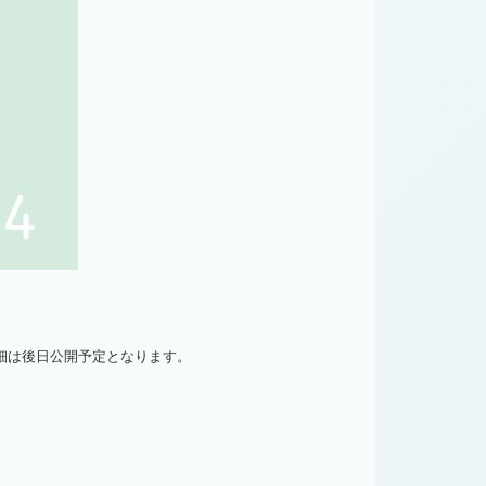
細は後日公開予定となります。