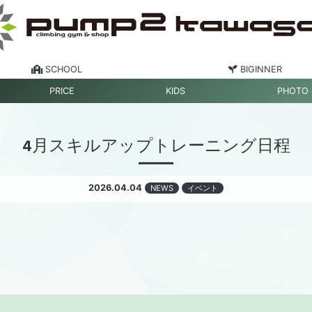
SCHOOL
BIGINNER
PRICE
KIDS
PHOTO
4月スキルアップトレーニング日程
2026.04.04
NEWS
イベント