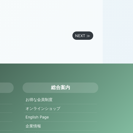
NEXT ≫
総合案内
お得な会員制度
オンラインショップ
English Page
企業情報