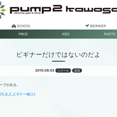
SCHOOL
BIGINNER
PRICE
KIDS
PHOTO
ビギナーだけではないのだよ
2015.08.02
スクール
道場
ーブがある。