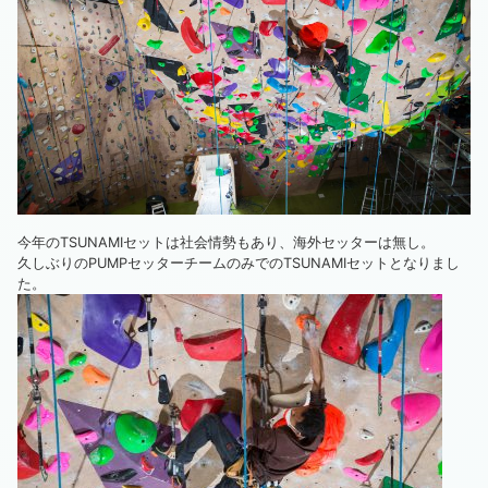
今年のTSUNAMIセットは社会情勢もあり、海外セッターは無し。
久しぶりのPUMPセッターチームのみでのTSUNAMIセットとなりまし
た。