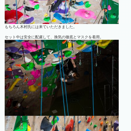
もちろん木村氏には来ていただきました。
セット中は安全に配慮して、換気の徹底とマスクを着用。