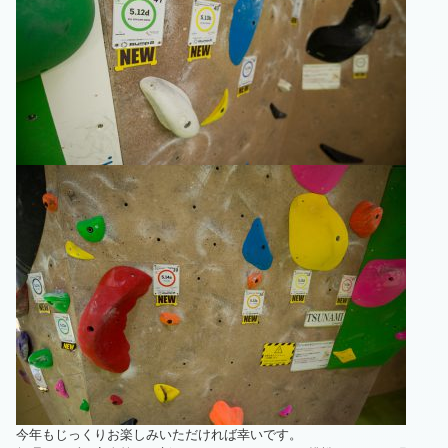
今年もじっくりお楽しみいただければ幸いです。