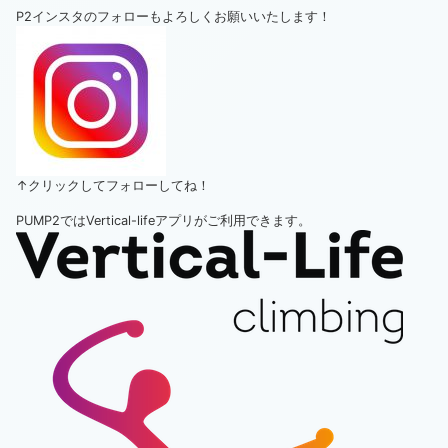
P2インスタのフォローもよろしくお願いいたします！
↑クリックしてフォローしてね！
PUMP2ではVertical-lifeアプリがご利用できます。