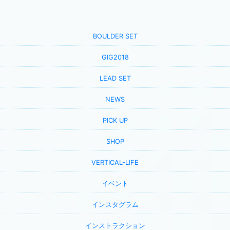
BOULDER SET
GIG2018
LEAD SET
NEWS
PICK UP
SHOP
VERTICAL-LIFE
イベント
インスタグラム
インストラクション