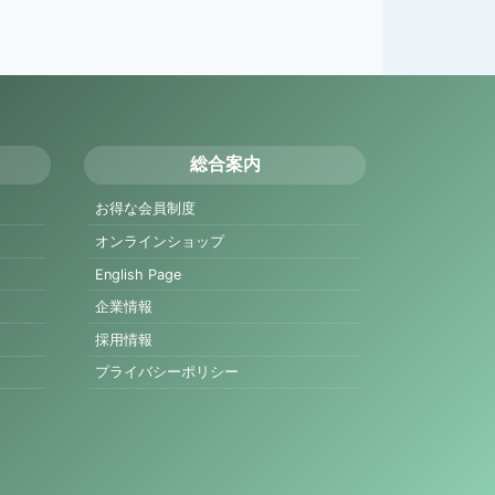
総合案内
お得な会員制度
オンラインショップ
English Page
企業情報
採用情報
プライバシーポリシー