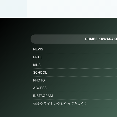
PUMP2 KAWASAKI
NEWS
PRICE
KIDS
SCHOOL
PHOTO
ACCESS
INSTAGRAM
体験クライミングをやってみよう！