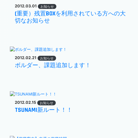
2012.03.01
お知らせ
(重要）残置BOXを利用されている方への大
切なお知らせ
2012.02.21
お知らせ
ボルダー、課題追加します！
2012.02.15
お知らせ
TSUNAMI新ルート！！