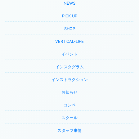
NEWS
PICK UP
SHOP
VERTICAL-LIFE
イベント
インスタグラム
インストラクション
お知らせ
コンペ
スクール
スタッフ事情