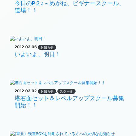
今日のP２♪～めがね、ビギナースクール、
道場！！
2012.03.06
お知らせ
いよいよ、明日！
2012.03.02
,
お知らせ
スクール
塔右面セット＆レベルアップスクール募集
開始！！