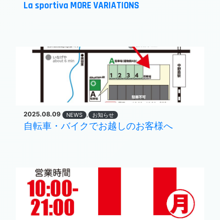
La sportiva MORE VARIATIONS
2025.08.09
,
NEWS
お知らせ
自転車・バイクでお越しのお客様へ