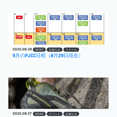
2025.08.29
,
,
NEWS
お知らせ
スクール
9月のPJCC日程（8月29日現在）
2025.08.27
,
,
NEWS
イベント
お知らせ