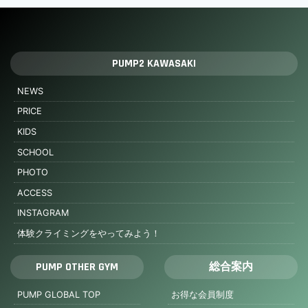
PUMP2 KAWASAKI
NEWS
PRICE
KIDS
SCHOOL
PHOTO
ACCESS
INSTAGRAM
体験クライミングをやってみよう！
PUMP OTHER GYM
総合案内
PUMP GLOBAL TOP
お得な会員制度