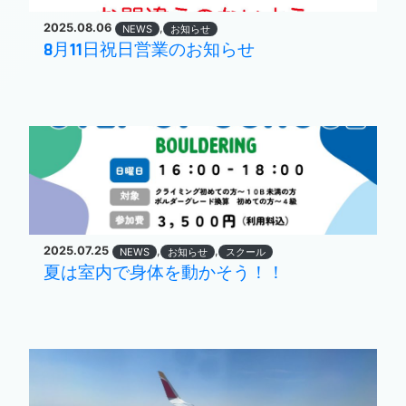
2025.08.06
,
NEWS
お知らせ
8月11日祝日営業のお知らせ
2025.07.25
,
,
NEWS
お知らせ
スクール
夏は室内で身体を動かそう！！