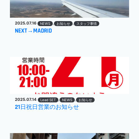
2025.07.16
,
,
NEWS
お知らせ
スタッフ事情
NEXT→MADRID
2025.07.14
,
,
Lead SET
NEWS
お知らせ
21日祝日営業のお知らせ