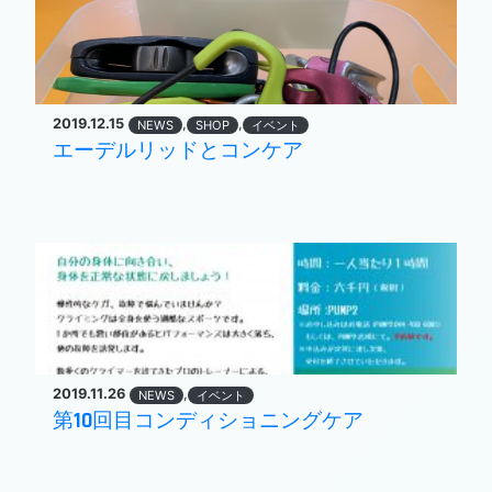
2019.12.15
,
,
NEWS
SHOP
イベント
エーデルリッドとコンケア
2019.11.26
,
NEWS
イベント
第10回目コンディショニングケア