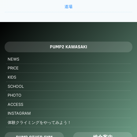
道場
PUMP2 KAWASAKI
NEWS
PRICE
KIDS
SCHOOL
PHOTO
ACCESS
INSTAGRAM
体験クライミングをやってみよう！