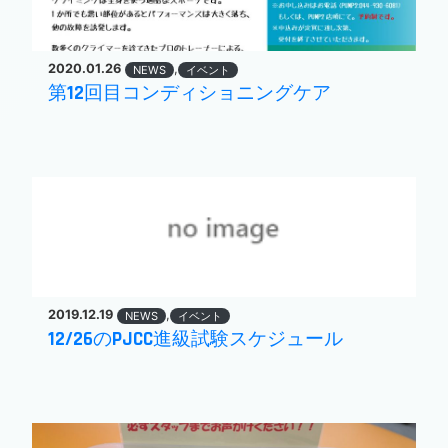
2020.01.26
,
NEWS
イベント
第12回目コンディショニングケア
2019.12.19
,
NEWS
イベント
12/26のPJCC進級試験スケジュール