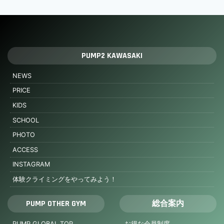
PUMP2 KAWASAKI
NEWS
PRICE
KIDS
SCHOOL
PHOTO
ACCESS
INSTAGRAM
体験クライミングをやってみよう！
PUMP OTHER GYM
総合案内
PUMP GLOBAL TOP
お得な会員制度