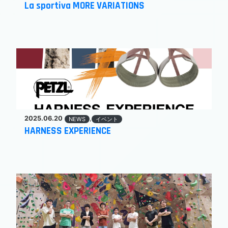
La sportiva MORE VARIATIONS
2025.06.20
,
NEWS
イベント
HARNESS EXPERIENCE