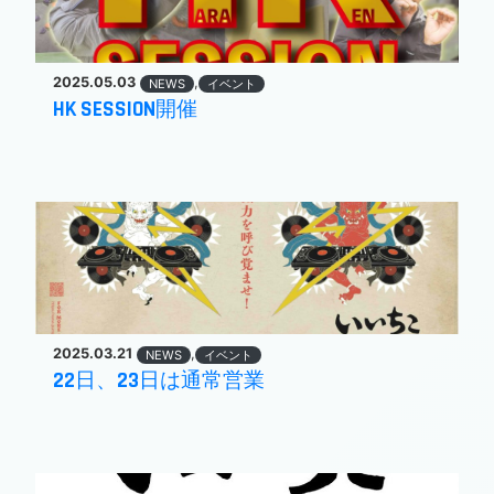
2025.05.03
,
NEWS
イベント
HK SESSION開催
2025.03.21
,
NEWS
イベント
22日、23日は通常営業