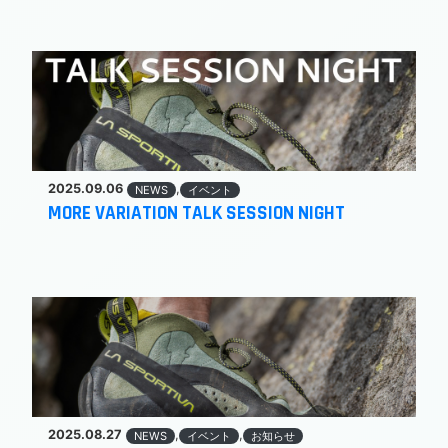
2025.09.06
,
NEWS
イベント
MORE VARIATION TALK SESSION NIGHT
2025.08.27
,
,
NEWS
イベント
お知らせ