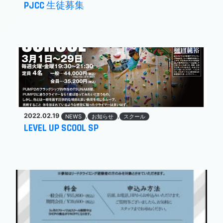
PJCC 生徒募集
2022.02.19
,
,
NEWS
お知らせ
スクール
LEVEL UP SCOOL SP