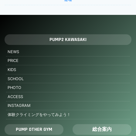
PUMP2 KAWASAKI
NEWS
PRICE
KIDS
SCHOOL
PHOTO
ACCESS
INSTAGRAM
体験クライミングをやってみよう！
PUMP OTHER GYM
総合案内