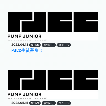
2022.06.13
,
,
NEWS
お知らせ
スクール
PJCC生徒募集！
2022.05.15
,
,
NEWS
お知らせ
スクール