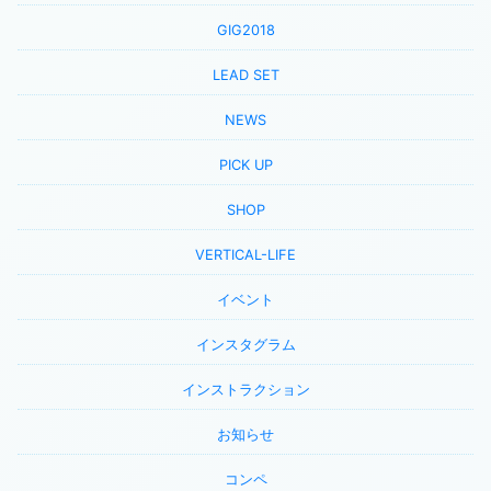
GIG2018
LEAD SET
NEWS
PICK UP
SHOP
VERTICAL-LIFE
イベント
インスタグラム
インストラクション
お知らせ
コンペ