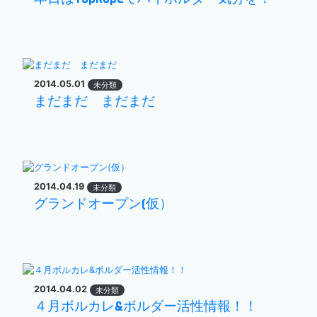
2014.05.01
未分類
まだまだ まだまだ
2014.04.19
未分類
グランドオープン(仮）
2014.04.02
未分類
４月ボルカレ&ボルダー活性情報！！