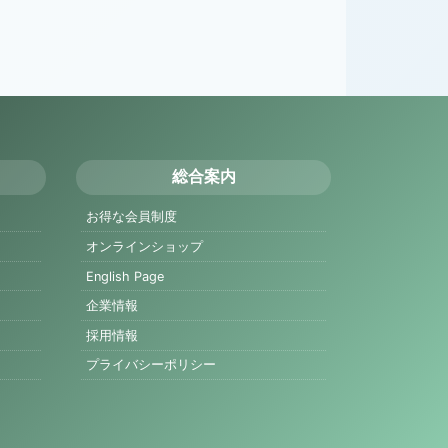
総合案内
お得な会員制度
オンラインショップ
English Page
企業情報
採用情報
プライバシーポリシー