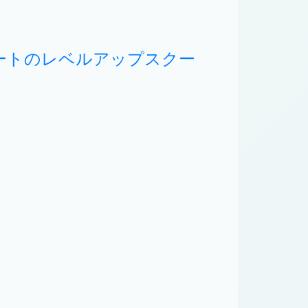
タートのレベルアップスクー