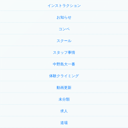
インストラクション
お知らせ
コンペ
スクール
スタッフ事情
中野島大一番
体験クライミング
動画更新
未分類
求人
道場