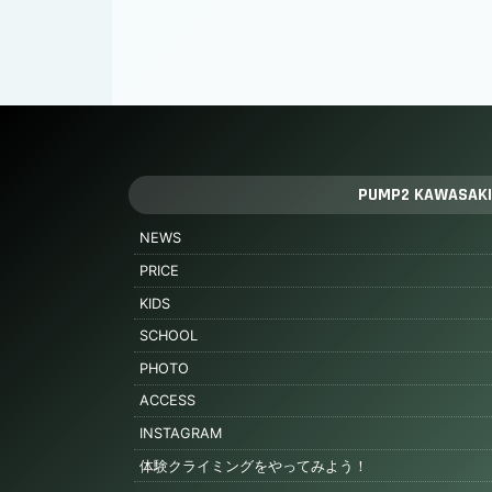
PUMP2 KAWASAKI
NEWS
PRICE
KIDS
SCHOOL
PHOTO
ACCESS
INSTAGRAM
体験クライミングをやってみよう！