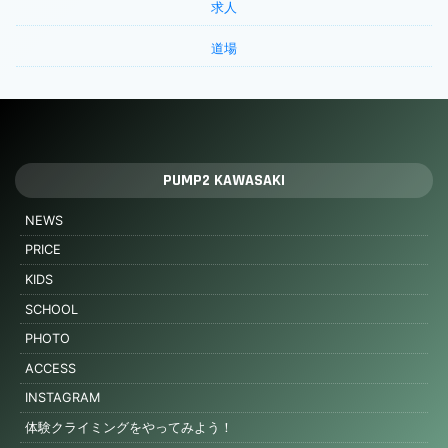
求人
道場
PUMP2 KAWASAKI
NEWS
PRICE
KIDS
SCHOOL
PHOTO
ACCESS
INSTAGRAM
体験クライミングをやってみよう！