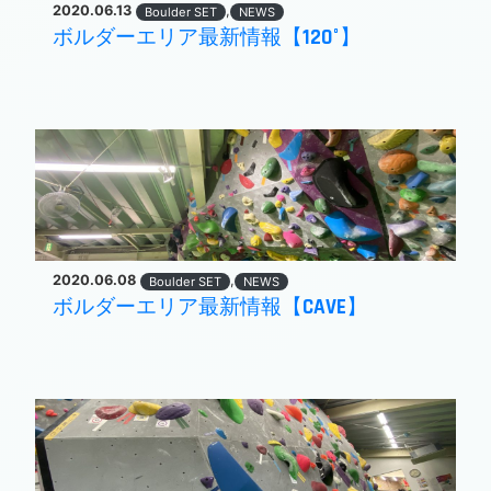
2020.06.13
,
Boulder SET
NEWS
ボルダーエリア最新情報【120°】
2020.06.08
,
Boulder SET
NEWS
ボルダーエリア最新情報【CAVE】