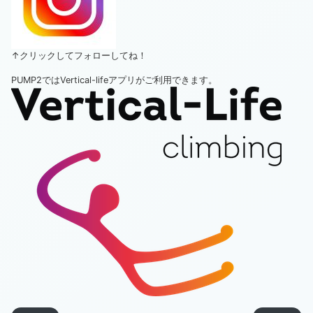
↑クリックしてフォローしてね！
PUMP2ではVertical-lifeアプリがご利用できます。