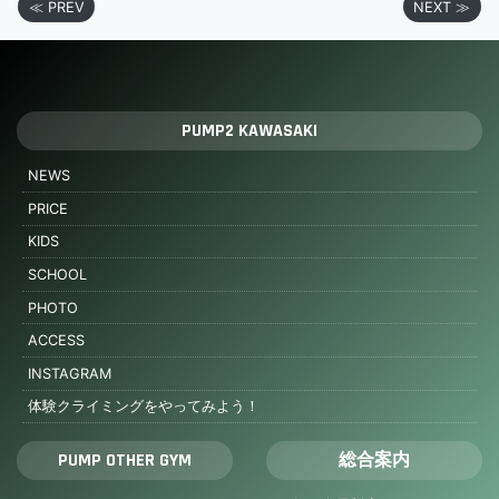
≪ PREV
NEXT ≫
PUMP2 KAWASAKI
NEWS
PRICE
KIDS
SCHOOL
PHOTO
ACCESS
INSTAGRAM
体験クライミングをやってみよう！
PUMP OTHER GYM
総合案内